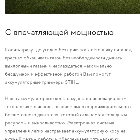
С впечатляющей мощностью
Косить траву где угодно без привязки к источнику питания,
красиво обкашивать газон без необходимости дышать
выхлопными газами и наслаждаться максимально
бесшумной и эффективной работой Вам помогут
аккумуляторные триммеры STIHL.
Наши аккумуляторные косы созданы по инновационным
технологиям с использованием высокопроизводительного
бесщеточного двигателя, который отличается солидным
ресурсом и выносливостью. Электронная система
управления легко настраивает аккумуляторную косу на
нужный режим работы и обеспечивает оптимальную