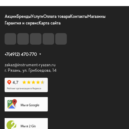
Акции
Бренды
Услуги
Оплата товара
Контакты
Магазины
Гарантия и сервис
Карта сайта
+7(4912) 470-770
zakaz@instrument-ryazan.ru
г. Рязань, ул. Грибоедова, 14