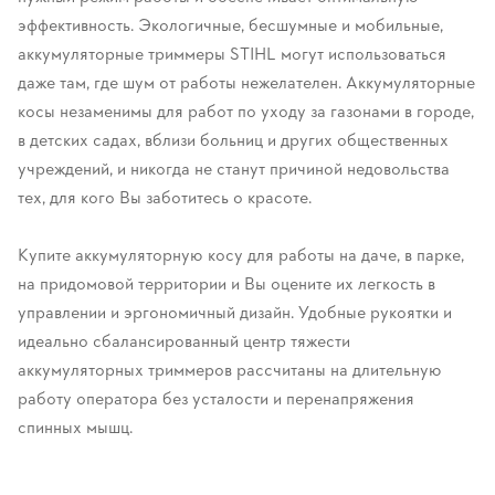
эффективность. Экологичные, бесшумные и мобильные,
аккумуляторные триммеры STIHL могут использоваться
даже там, где шум от работы нежелателен. Аккумуляторные
косы незаменимы для работ по уходу за газонами в городе,
в детских садах, вблизи больниц и других общественных
учреждений, и никогда не станут причиной недовольства
тех, для кого Вы заботитесь о красоте.
Купите аккумуляторную косу для работы на даче, в парке,
на придомовой территории и Вы оцените их легкость в
управлении и эргономичный дизайн. Удобные рукоятки и
идеально сбалансированный центр тяжести
аккумуляторных триммеров рассчитаны на длительную
работу оператора без усталости и перенапряжения
спинных мышц.