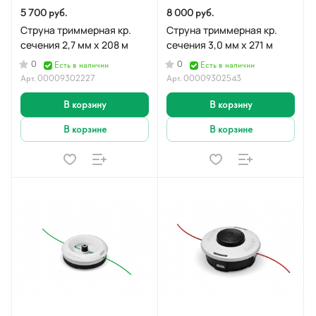
5 700 руб.
8 000 руб.
Струна триммерная кр.
Струна триммерная кр.
сечения 2,7 мм х 208 м
сечения 3,0 мм х 271 м
0
0
Есть в наличии
Есть в наличии
Арт.
00009302227
Арт.
00009302543
В корзину
В корзину
В корзине
В корзине