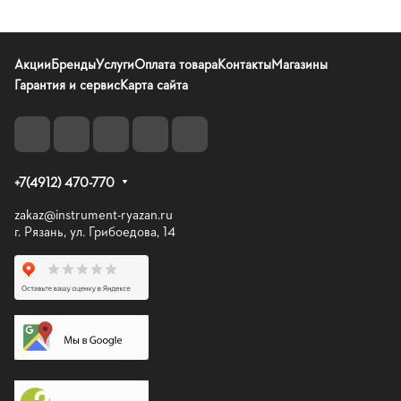
Акции
Бренды
Услуги
Оплата товара
Контакты
Магазины
Гарантия и сервис
Карта сайта
+7(4912) 470-770
zakaz@instrument-ryazan.ru
г. Рязань, ул. Грибоедова, 14