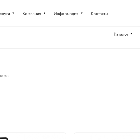
слуги
Компания
Информация
Контакты
Каталог
вара