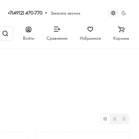
+7(4912) 470-770
Заказать звонок
Войти
Сравнение
Избранное
Корзина