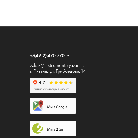
+7(4912) 470-770
zakaz@instrument-ryazan.ru
г. Рязань, ул. Грибоедова, 14