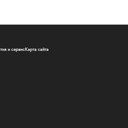
тия и сервис
Карта сайта