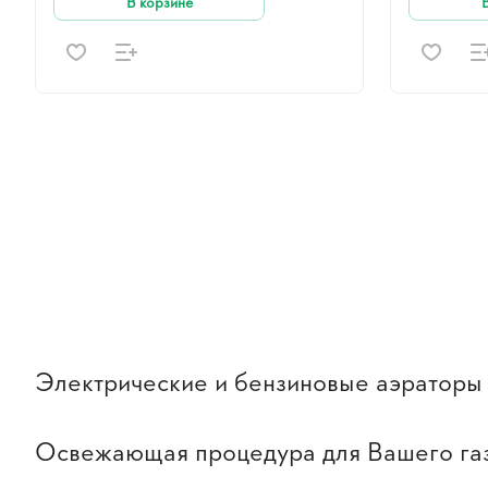
В корзине
Электрические и бензиновые аэраторы
Освежающая процедура для Вашего га