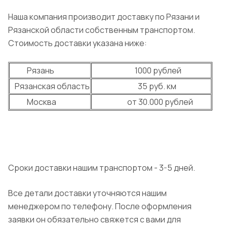
Наша компания производит доставку по Рязани и
Рязанской области собственным транспортом.
Стоимость доставки указана ниже:
Рязань
1000 рублей
Рязанская область
35 руб. км
Москва
от 30.000 рублей
Сроки доставки нашим транспортом - 3-5 дней.
Все детали доставки уточняются нашим
менеджером по телефону. После оформления
заявки он обязательно свяжется с вами для