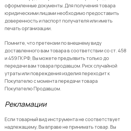
оформленные документы. Для получения товара
юридическими лицами необходимо предоставить
доверенность и паспорт получателя или иметь
печать организации.
Помните, что претензии по внешнему виду
доставленного вам товара в соответствии со ст. 458
и 459 ГК РФ, Вы можете предъявить только до
передачи вам товара продавцом. Риск случайной
утраты или повреждения изделия переходит к
Покупателю с момента передачи товара
Покупателю Продавцом.
Рекламации
Если товарный вид инструмента не соответствует
надлежащему, Вы вправе не принимать товар. Вы