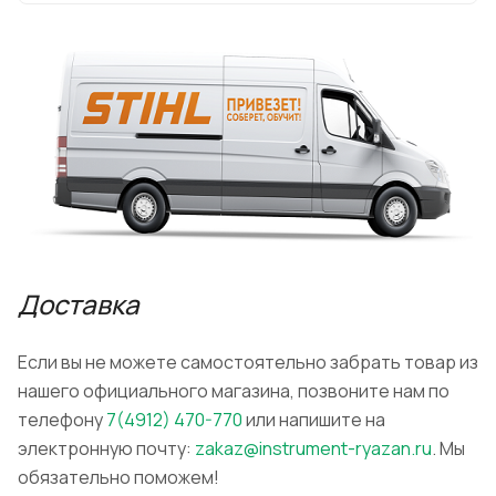
Доставка
Если вы не можете самостоятельно забрать товар из
нашего официального магазина, позвоните нам по
телефону
7(4912) 470-770
или напишите на
электронную почту:
zakaz@instrument-ryazan.ru
. Мы
обязательно поможем!