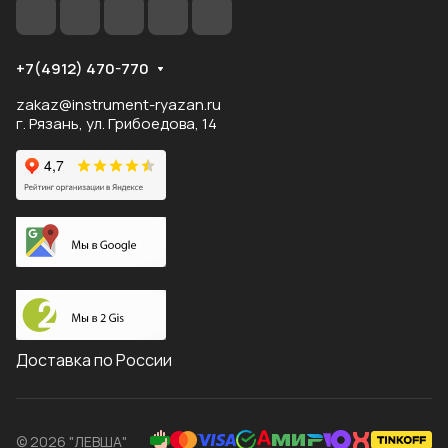
+7(4912) 470-770
zakaz@instrument-ryazan.ru
г. Рязань, ул. Грибоедова, 14
Доставка по России
© 2026 "ЛЕВША"