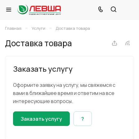
–
–
Главная
Услуги
Доставка товара
Доставка товара
Заказать услугу
Оформите заявку на услугу, мы свяжемся с
вами в ближайшее время и ответим на все
интересующие вопросы.
Заказать услугу
?