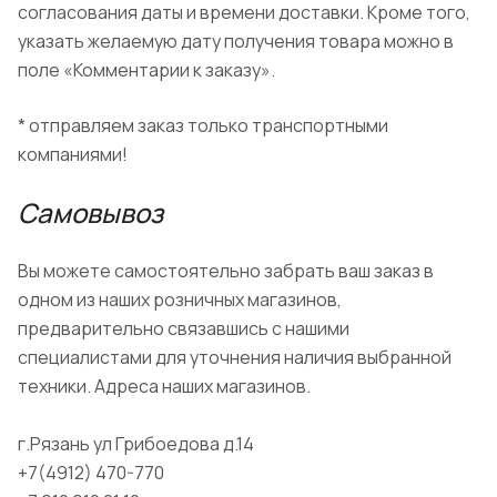
согласования даты и времени доставки. Кроме того,
указать желаемую дату получения товара можно в
поле «Комментарии к заказу».
* отправляем заказ только транспортными
компаниями!
Самовывоз
Вы можете самостоятельно забрать ваш заказ в
одном из наших розничных магазинов,
предварительно связавшись с нашими
специалистами для уточнения наличия выбранной
техники. Адреса наших магазинов.
г.Рязань ул Грибоедова д.14
+7(4912) 470-770