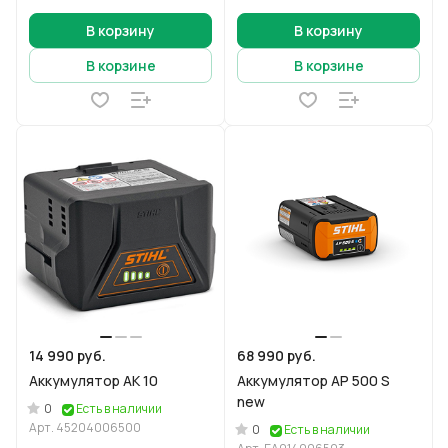
В корзину
В корзину
В корзине
В корзине
14 990 руб.
68 990 руб.
Аккумулятор АК 10
Аккумулятор AP 500 S
new
0
Есть в наличии
Арт.
45204006500
0
Есть в наличии