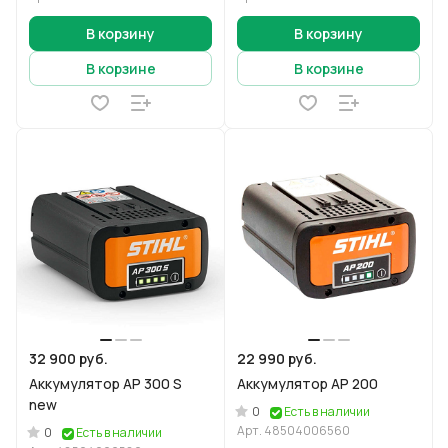
В корзину
В корзину
В корзине
В корзине
32 900 руб.
22 990 руб.
Аккумулятор AP 300 S
Аккумулятор AP 200
new
0
Есть в наличии
Арт.
48504006560
0
Есть в наличии