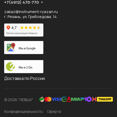
+7(4912) 470-770
zakaz@instrument-ryazan.ru
г. Рязань, ул. Грибоедова, 14
Доставка по России
© 2026 "ЛЕВША"
Конфиденциальность
Оферта