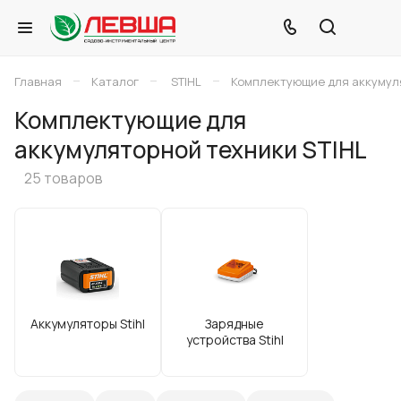
–
–
–
Главная
Каталог
STIHL
Комплектующие для аккумуля
Комплектующие для
аккумуляторной техники STIHL
25 товаров
Аккумуляторы Stihl
Зарядные
устройства Stihl