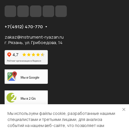
+7(4912) 470-770
zakaz@instrument-ryazan.ru
г. Рязань, ул. Грибоедова, 14
Доставка по России
Мы используем файлы cookie, разработанные нашими
специалистами и третьими лицами, для анализа
событий на нашем веб-сайте, что позволяет нам