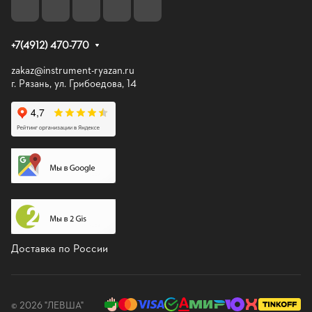
+7(4912) 470-770
zakaz@instrument-ryazan.ru
г. Рязань, ул. Грибоедова, 14
Доставка по России
© 2026 "ЛЕВША"