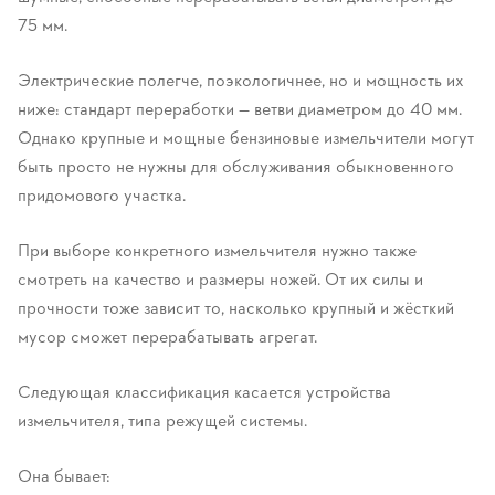
75 мм.
Электрические полегче, поэкологичнее, но и мощность их
ниже: стандарт переработки — ветви диаметром до 40 мм.
Однако крупные и мощные бензиновые измельчители могут
быть просто не нужны для обслуживания обыкновенного
придомового участка.
При выборе конкретного измельчителя нужно также
смотреть на качество и размеры ножей. От их силы и
прочности тоже зависит то, насколько крупный и жёсткий
мусор сможет перерабатывать агрегат.
Следующая классификация касается устройства
измельчителя, типа режущей системы.
Она бывает: