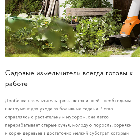
Садовые измельчители всегда готовы к
работе
Дробилка-измельчитель травы, веток и пней – необходимы
инструмент для ухода за большими садами. Легко
справляясь с растительным мусором, она легко
перерабатывает старые сучья, молодую поросль, сорняки
и корни деревьев в достаточно мелкий субстрат, который