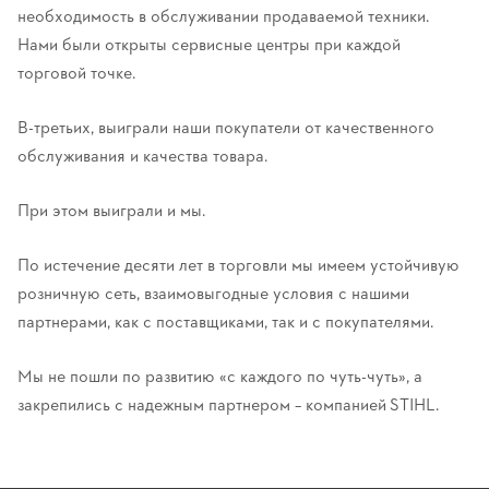
необходимость в обслуживании продаваемой техники.
Нами были открыты сервисные центры при каждой
торговой точке.
В-третьих, выиграли наши покупатели от качественного
обслуживания и качества товара.
При этом выиграли и мы.
По истечение десяти лет в торговли мы имеем устойчивую
розничную сеть, взаимовыгодные условия с нашими
партнерами, как с поставщиками, так и с покупателями.
Мы не пошли по развитию «с каждого по чуть-чуть», а
закрепились с надежным партнером – компанией STIHL.