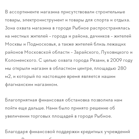
В ассортименте магазина присутствовали строительные
товары, электроинструмент и товары для спорта и отдыха.
Зона охвата магазина в городе Рыбное распространялась
на местных жителей – города и района, дачников – жителей
Москвы и Подмосковья, а также жителей близь лежащих
районов Московской области – Зарайского, Луховицкого и
Коломенского. С целью охвата города Рязани, в 2009 году
мы открыли магазин в областном центре, площадью 280
м2, и который по настоящее время является нашим
флагманским магазином.
Благоприятная финансовая обстановка позволила нам
пойти еще дальше. Нами было принято решение об
увеличении торговых площадей в городе Рыбное.
Благодаря финансовой поддержки кредитных учреждений