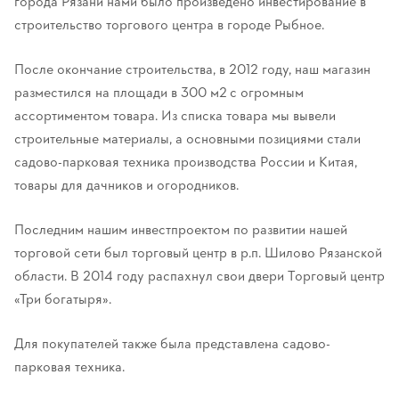
города Рязани нами было произведено инвестирование в
строительство торгового центра в городе Рыбное.
После окончание строительства, в 2012 году, наш магазин
разместился на площади в 300 м2 с огромным
ассортиментом товара. Из списка товара мы вывели
строительные материалы, а основными позициями стали
садово-парковая техника производства России и Китая,
товары для дачников и огородников.
Последним нашим инвестпроектом по развитии нашей
торговой сети был торговый центр в р.п. Шилово Рязанской
области. В 2014 году распахнул свои двери Торговый центр
«Три богатыря».
Для покупателей также была представлена садово-
парковая техника.