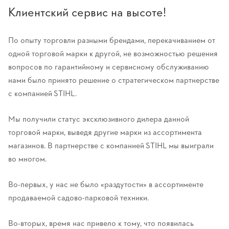
Клиентский сервис на высоте!
По опыту торговли разными брендами, перекачиванием от
одной торговой марки к другой, не возможностью решения
вопросов по гарантийному и сервисному обслуживанию
нами было принято решение о стратегическом партнерстве
с компанией STIHL.
Мы получили статус эксклюзивного дилера данной
торговой марки, выведя другие марки из ассортимента
магазинов. В партнерстве с компанией STIHL мы выиграли
во многом.
Во-первых, у нас не было «раздутости» в ассортименте
продаваемой садово-парковой техники.
Во-вторых, время нас привело к тому, что появилась