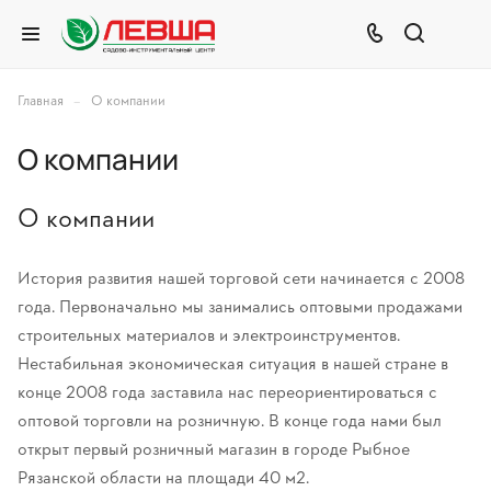
–
Главная
О компании
О компании
О компании
История развития нашей торговой сети начинается с 2008
года. Первоначально мы занимались оптовыми продажами
строительных материалов и электроинструментов.
Нестабильная экономическая ситуация в нашей стране в
конце 2008 года заставила нас переориентироваться с
оптовой торговли на розничную. В конце года нами был
открыт первый розничный магазин в городе Рыбное
Рязанской области на площади 40 м2.