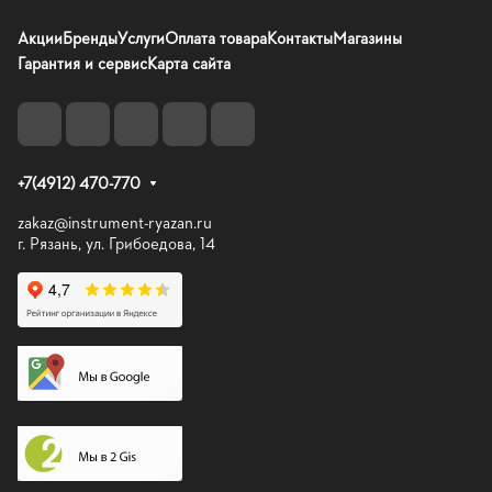
Акции
Бренды
Услуги
Оплата товара
Контакты
Магазины
Гарантия и сервис
Карта сайта
+7(4912) 470-770
zakaz@instrument-ryazan.ru
г. Рязань, ул. Грибоедова, 14