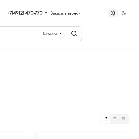
+7(4912) 470-770
Заказать звонок
Каталог