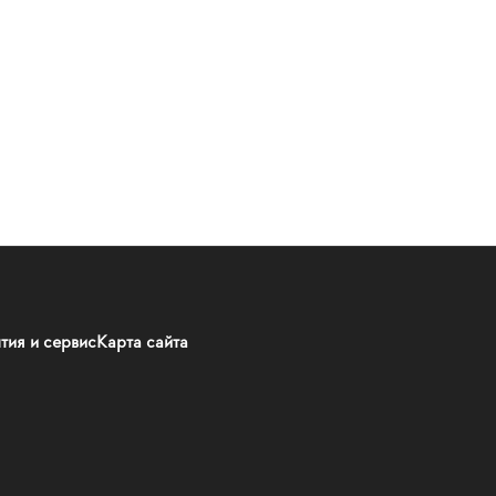
тия и сервис
Карта сайта