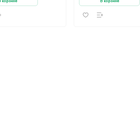
В корзине
В корзине