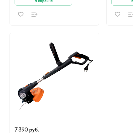
В корзине
7 390 руб.