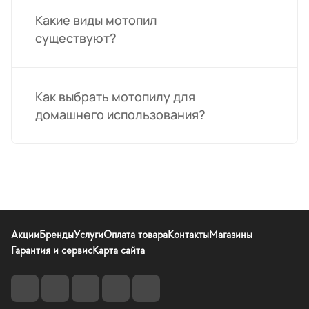
Какие виды мотопил
существуют?
Как выбрать мотопилу для
домашнего использования?
Акции
Бренды
Услуги
Оплата товара
Контакты
Магазины
Гарантия и сервис
Карта сайта