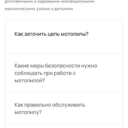
долговечными и надежными инновационными
механическими узлами и деталями
Как заточить цепь мотопилы?
Какие меры безопасности нужно
соблюдать при работе с
мотопилой?
Как правильно обслуживать
мотопилу?