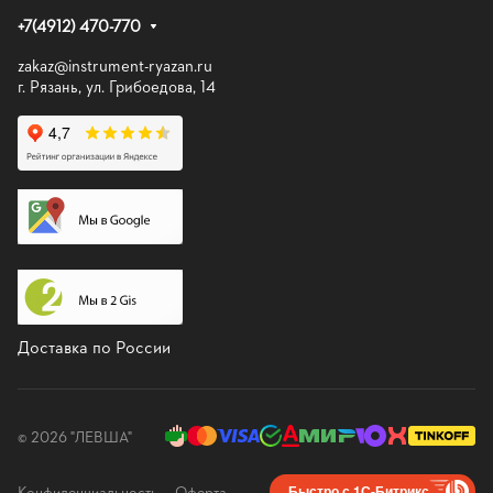
+7(4912) 470-770
zakaz@instrument-ryazan.ru
г. Рязань, ул. Грибоедова, 14
Доставка по России
© 2026 "ЛЕВША"
Конфиденциальность
Оферта
Быстро с 1С-Битрикс