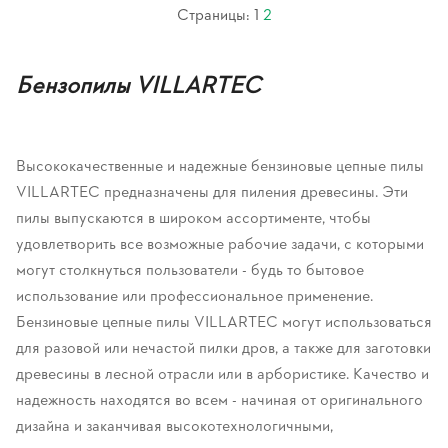
Страницы:
1
2
Бензопилы VILLARTEC
Высококачественные и надежные бензиновые цепные пилы
VILLARTEC предназначены для пиления древесины. Эти
пилы выпускаются в широком ассортименте, чтобы
удовлетворить все возможные рабочие задачи, с которыми
могут столкнуться пользователи - будь то бытовое
использование или профессиональное применение.
Бензиновые цепные пилы VILLARTEC могут использоваться
для разовой или нечастой пилки дров, а также для заготовки
древесины в лесной отрасли или в арбористике. Качество и
надежность находятся во всем - начиная от оригинального
дизайна и заканчивая высокотехнологичными,