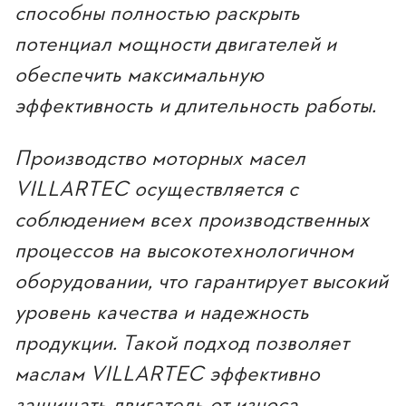
способны полностью раскрыть
потенциал мощности двигателей и
обеспечить максимальную
эффективность и длительность работы.
Производство моторных масел
VILLARTEC осуществляется с
соблюдением всех производственных
процессов на высокотехнологичном
оборудовании, что гарантирует высокий
уровень качества и надежность
продукции. Такой подход позволяет
маслам VILLARTEC эффективно
защищать двигатель от износа,