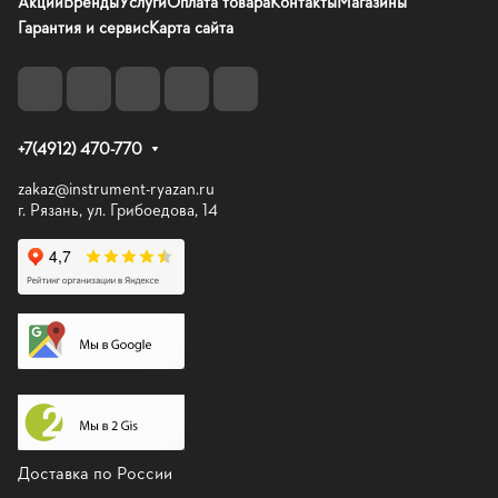
Акции
Бренды
Услуги
Оплата товара
Контакты
Магазины
Гарантия и сервис
Карта сайта
+7(4912) 470-770
zakaz@instrument-ryazan.ru
г. Рязань, ул. Грибоедова, 14
Доставка по России