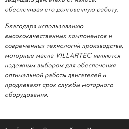
обеспечивая его долговечную работу.
Благодаря использованию
высококачественных компонентов и
современных технологий производства,
моторные масла VILLARTEC являются
надежным выбором для обеспечения
оптимальной работы двигателей и
продлевают срок службы моторного
оборудования.