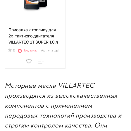
Присадка к топливу для
2х-тактного двигателя
VILLARTEC 2T SUPER 1.0 л
0
Под заказ
Арт.
vil2tsp1
Моторные масла VILLARTEC
производятся из высококачественных
компонентов с применением
передовых технологий производства и
строгим контролем качества. Они