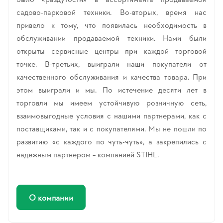
садово-парковой техники. Во-вторых, время нас
привело к тому, что появилась необходимость в
обслуживании продаваемой техники. Нами были
открыты сервисные центры при каждой торговой
точке. В-третьих, выиграли наши покупатели от
качественного обслуживания и качества товара. При
этом выиграли и мы. По истечение десяти лет в
торговли мы имеем устойчивую розничную сеть,
взаимовыгодные условия с нашими партнерами, как с
поставщиками, так и с покупателями. Мы не пошли по
развитию «с каждого по чуть-чуть», а закрепились с
надежным партнером – компанией STIHL.
О компании