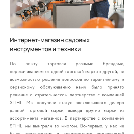
Интернет-магазин садовых
инструментов и техники
По опыту торговли разными брендами,
перекачиванием от одной торговой марки к другой, не
возможностью решения вопросов по гарантийному и
сервисному обслуживанию нами было принято
решение о стратегическом партнерстве с компанией
STIHL. Мы получили статус эксклюзивного дилера
данной торговой марки, выведя другие марки из
ассортимента магазинов. В партнерстве с компанией
STIHL мы выиграли во многом. Во-первых, у нас не
было «раздутости» в ассортименте продаваемой