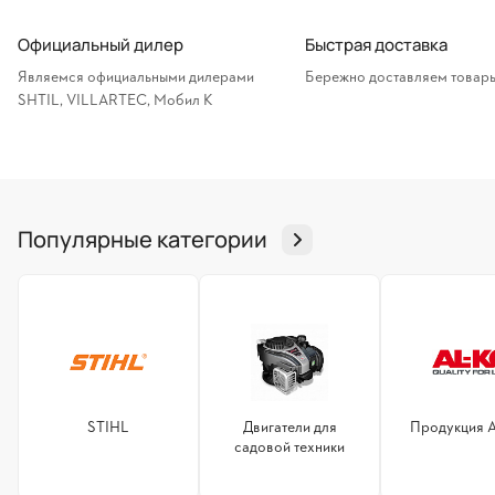
Официальный дилер
Быстрая доставка
Являемся официальными дилерами
Бережно доставляем товары
SHTIL, VILLARTEC, Мобил К
Популярные категории
STIHL
Двигатели для
Продукция 
садовой техники