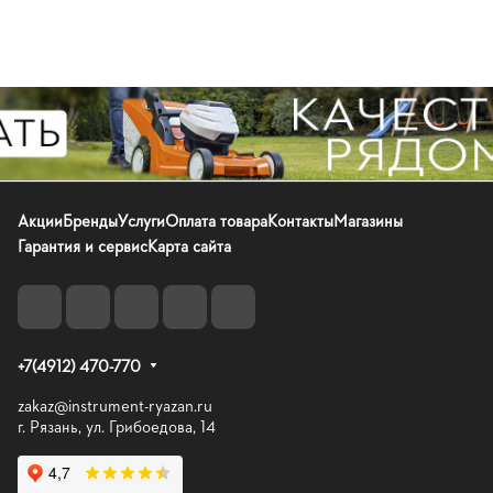
Акции
Бренды
Услуги
Оплата товара
Контакты
Магазины
Гарантия и сервис
Карта сайта
+7(4912) 470-770
zakaz@instrument-ryazan.ru
г. Рязань, ул. Грибоедова, 14