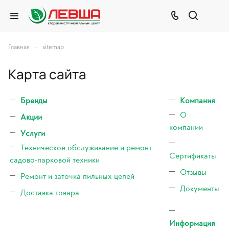
–
Главная
sitemap
Карта сайта
Бренды
Компания
О
Акции
компании
Услуги
Техническое обслуживание и ремонт
Сертификаты
садово-парковой техники
Отзывы
Ремонт и заточка пильных цепей
Документы
Доставка товара
Информация