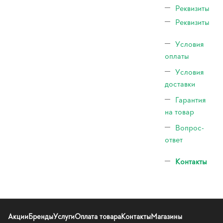
Реквизиты
Реквизиты
Условия
оплаты
Условия
доставки
Гарантия
на товар
Вопрос-
ответ
Контакты
Акции
Бренды
Услуги
Оплата товара
Контакты
Магазины