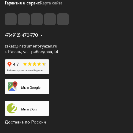
Гарантия и сервис
Карта сайта
+7(4912) 470-770
zakaz@instrument-ryazan.ru
г. Рязань, ул. Грибоедова, 14
Доставка по России