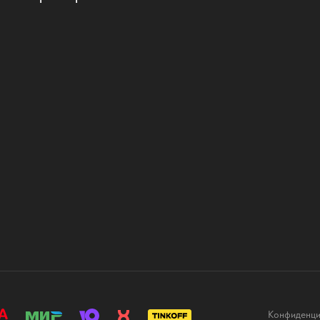
Конфиденци