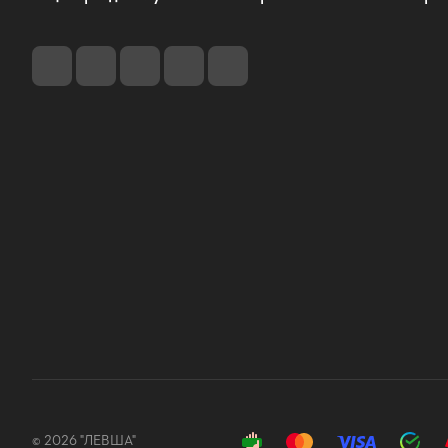
© 2026 "ЛЕВША"