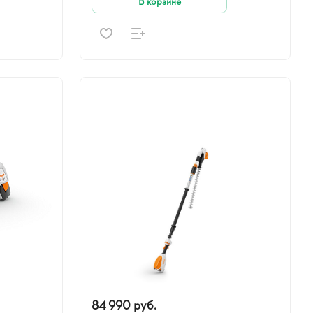
В корзине
84 990 руб.