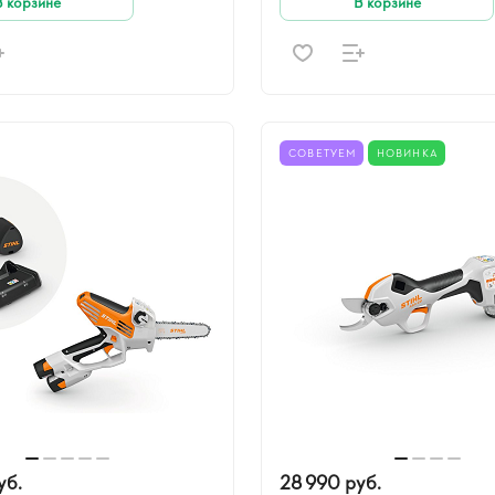
В корзине
В корзине
СОВЕТУЕМ
НОВИНКА
уб.
28 990 руб.