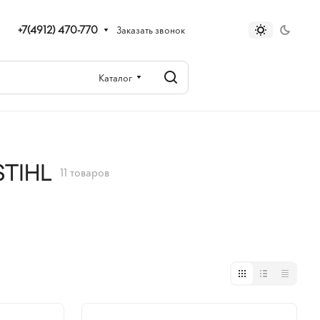
+7(4912) 470-770
Заказать звонок
Каталог
STIHL
11 товаров