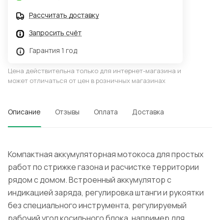
Рассчитать доставку
Запросить счёт
Гарантия 1 год
Цена действительна только для интернет-магазина и
может отличаться от цен в розничных магазинах
Описание
Отзывы
Оплата
Доставка
Компактная аккумуляторная мотокоса для простых
работ по стрижке газона и расчистке территории
рядом с домом. Встроенный аккумулятор с
индикацией заряда, регулировка штанги и рукоятки
без специального инструмента, регулируемый
рабочий угол косильного блока, например для