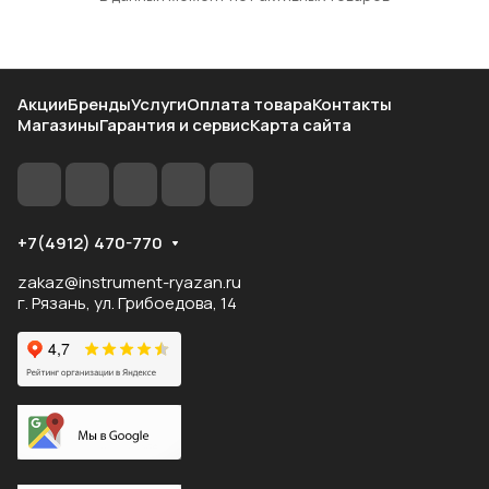
Акции
Бренды
Услуги
Оплата товара
Контакты
Магазины
Гарантия и сервис
Карта сайта
+7(4912) 470-770
zakaz@instrument-ryazan.ru
г. Рязань, ул. Грибоедова, 14