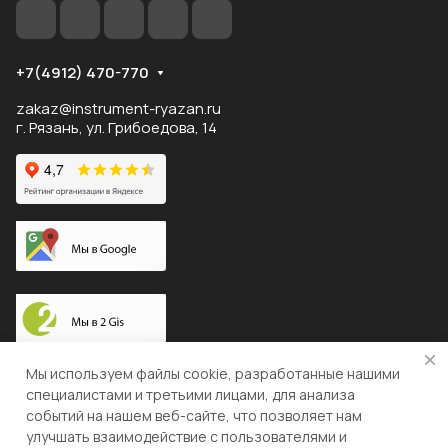
+7(4912) 470-770
zakaz@instrument-ryazan.ru
г. Рязань, ул. Грибоедова, 14
Доставка по России
Мы используем файлы cookie, разработанные нашими
специалистами и третьими лицами, для анализа
событий на нашем веб-сайте, что позволяет нам
улучшать взаимодействие с пользователями и
© 2026 "ЛЕВША"