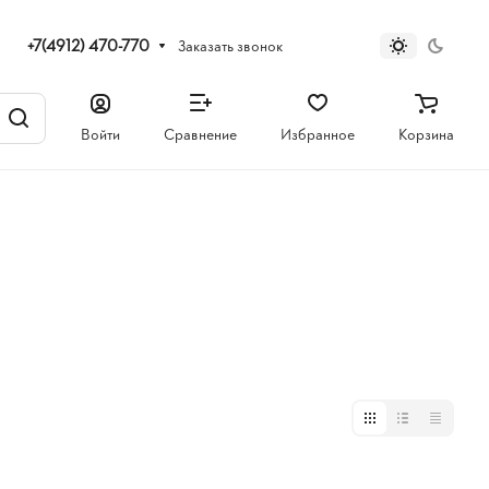
+7(4912) 470-770
Заказать звонок
Войти
Сравнение
Избранное
Корзина