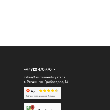
+7(4912) 470-770
zakaz@instrument-ryazan.ru
г. Рязань, ул. Грибоедова, 14