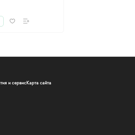
тия и сервис
Карта сайта