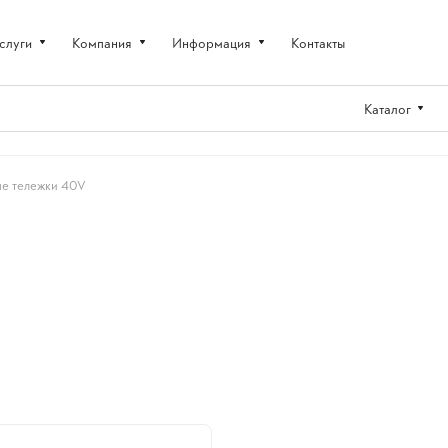
слуги
Компания
Информация
Контакты
Каталог
е тележки 40V