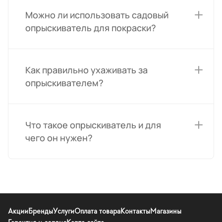
Можно ли использовать садовый
опрыскиватель для покраски?
Как правильно ухаживать за
опрыскивателем?
Что такое опрыскиватель и для
чего он нужен?
Акции
Бренды
Услуги
Оплата товара
Контакты
Магазины