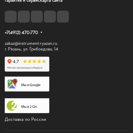
Гарантия и сервис
Карта сайта
+7(4912) 470-770
zakaz@instrument-ryazan.ru
г. Рязань, ул. Грибоедова, 14
Доставка по России