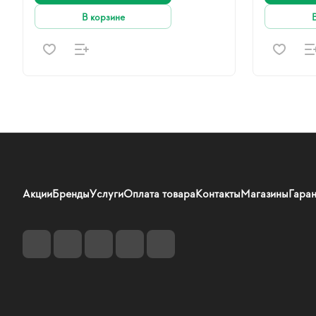
В корзине
Акции
Бренды
Услуги
Оплата товара
Контакты
Магазины
Гаран