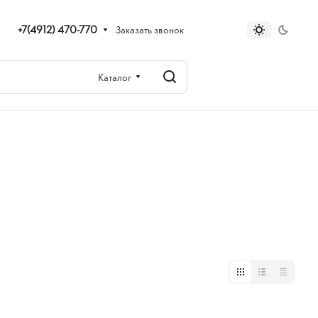
+7(4912) 470-770
Заказать звонок
Каталог