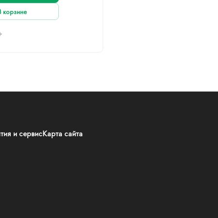
В корзине
тия и сервис
Карта сайта