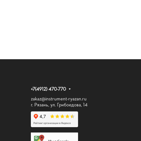
+7(4912) 470-770
zakaz@instrument-ryazan.ru
г. Рязань, ул. Грибоедова, 14