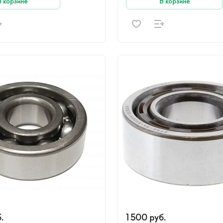
В корзине
В корзине
.
1 500 руб.