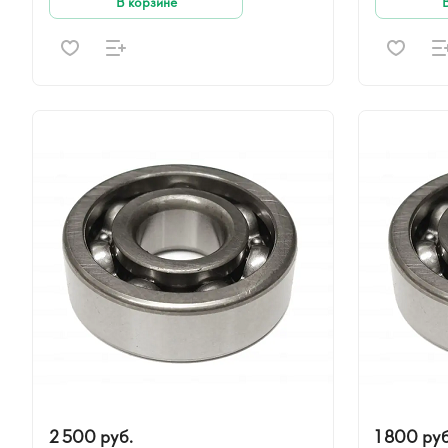
В корзине
2 500 руб.
1 800 руб