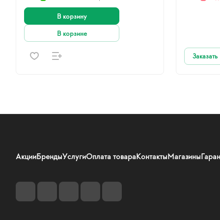
В корзину
В корзине
Заказать
Акции
Бренды
Услуги
Оплата товара
Контакты
Магазины
Гаран