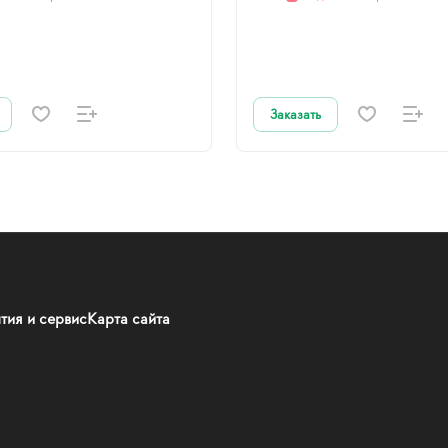
Заказать
тия и сервис
Карта сайта