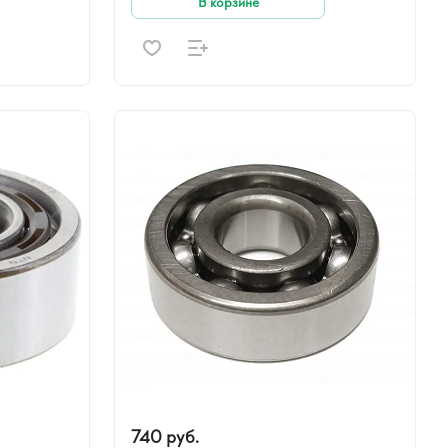
В корзине
740 руб.