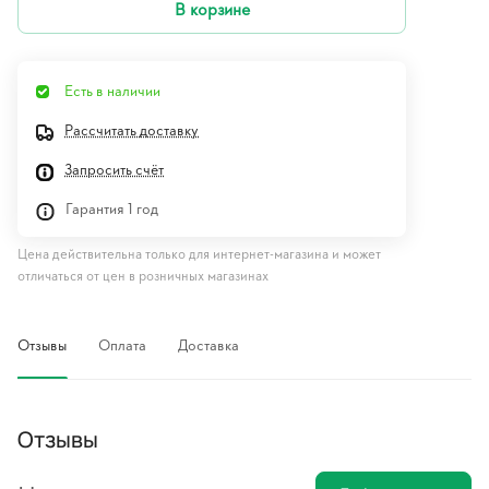
В корзине
Есть в наличии
Рассчитать доставку
Запросить счёт
Гарантия 1 год
Цена действительна только для интернет-магазина и может
отличаться от цен в розничных магазинах
Отзывы
Оплата
Доставка
Отзывы