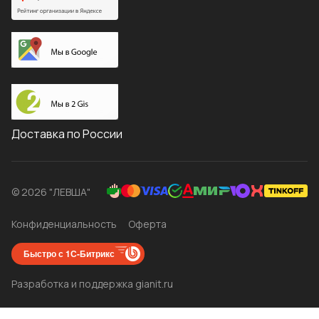
Доставка по России
© 2026 "ЛЕВША"
Конфиденциальность
Оферта
Быстро с 1С-Битрикс
Разработка и поддержка gianit.ru