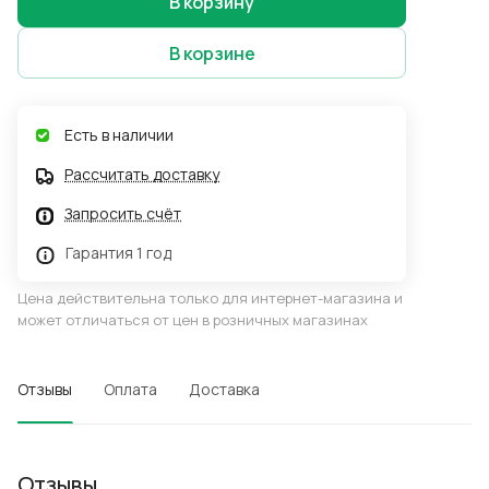
В корзину
В корзине
Есть в наличии
Рассчитать доставку
Запросить счёт
Гарантия 1 год
Цена действительна только для интернет-магазина и
может отличаться от цен в розничных магазинах
Отзывы
Оплата
Доставка
Отзывы