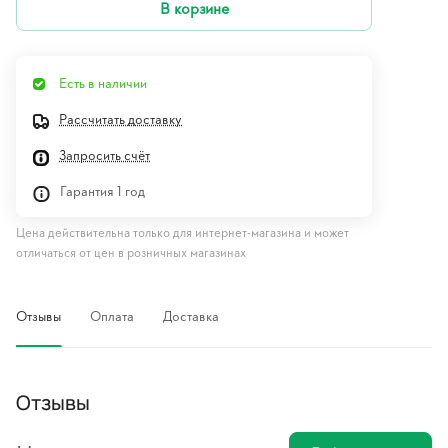
В корзине
Есть в наличии
Рассчитать доставку
Запросить счёт
Гарантия 1 год
Цена действительна только для интернет-магазина и может
отличаться от цен в розничных магазинах
Отзывы
Оплата
Доставка
Отзывы