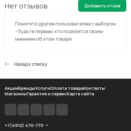
Нет отзывов
Добавить отзыв
Помогите другим пользователям с выбором
- будьте первым, кто поделится своим
мнением об этом товаре
Назад к списку
Акции
Бренды
Услуги
Оплата товара
Контакты
Магазины
Гарантия и сервис
Карта сайта
+7(4912) 470-770