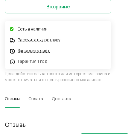
В корзине
Есть в наличии
Рассчитать доставку
Запросить счёт
Гарантия 1 год
Цена действительна только для интернет-магазина и
может отличаться от цен в розничных магазинах
Отзывы
Оплата
Доставка
Отзывы