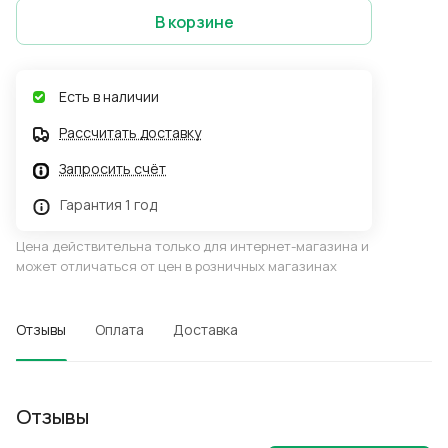
В корзине
Есть в наличии
Рассчитать доставку
Запросить счёт
Гарантия 1 год
Цена действительна только для интернет-магазина и
может отличаться от цен в розничных магазинах
Отзывы
Оплата
Доставка
Отзывы