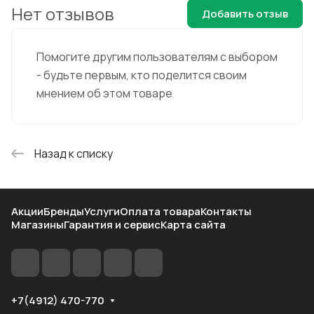
Нет отзывов
Добавить отзыв
Помогите другим пользователям с выбором
- будьте первым, кто поделится своим
мнением об этом товаре
Назад к списку
Акции
Бренды
Услуги
Оплата товара
Контакты
Магазины
Гарантия и сервис
Карта сайта
+7(4912) 470-770