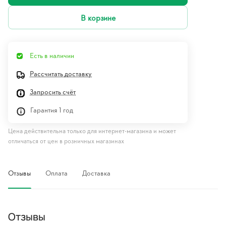
В корзине
Есть в наличии
Рассчитать доставку
Запросить счёт
Гарантия 1 год
Цена действительна только для интернет-магазина и может
отличаться от цен в розничных магазинах
Отзывы
Оплата
Доставка
Отзывы