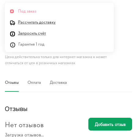
Под заказ
Рассчитать доставку
Запросить счёт
Гарантия 1 год
Цена действительна только для интернет-магазина и может
отличаться от цен в розничных магазинах
Отзывы
Оплата
Доставка
Отзывы
Нет отзывов
Добавить отзыв
Загрузка отзывов...