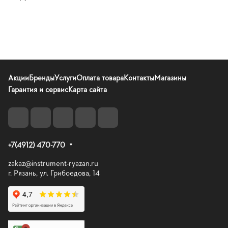
Акции
Бренды
Услуги
Оплата товара
Контакты
Магазины
Гарантия и сервис
Карта сайта
+7(4912) 470-770
zakaz@instrument-ryazan.ru
г. Рязань, ул. Грибоедова, 14