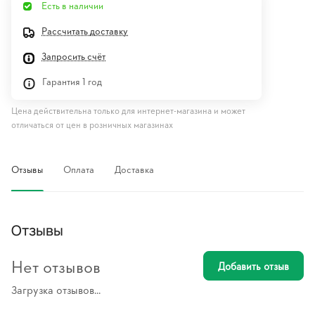
Есть в наличии
Рассчитать доставку
Запросить счёт
Гарантия 1 год
Цена действительна только для интернет-магазина и может
отличаться от цен в розничных магазинах
Отзывы
Оплата
Доставка
Отзывы
Нет отзывов
Добавить отзыв
Загрузка отзывов...