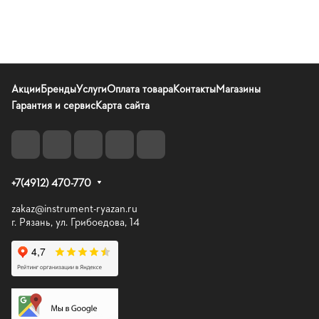
Акции
Бренды
Услуги
Оплата товара
Контакты
Магазины
Гарантия и сервис
Карта сайта
+7(4912) 470-770
zakaz@instrument-ryazan.ru
г. Рязань, ул. Грибоедова, 14