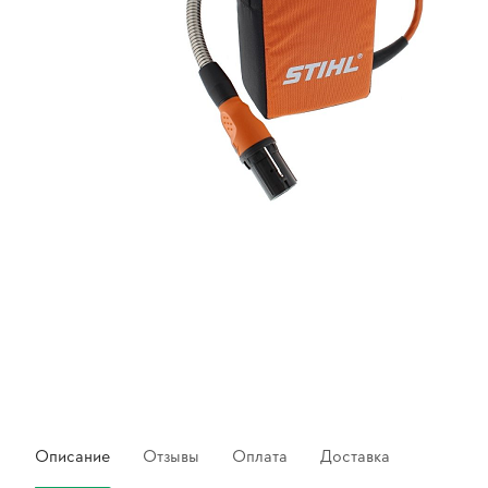
Описание
Отзывы
Оплата
Доставка