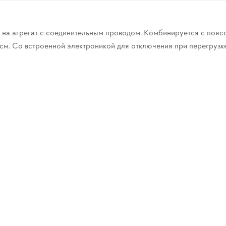
 на агрегат с соединительным проводом. Комбинируется с пояс
см. Со встроенной электроникой для отключения при перегрузк