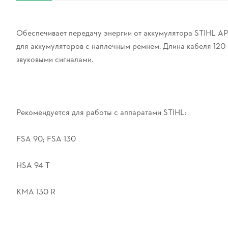
Обеспечивает передачу энергии от аккумулятора STIHL AP
для аккумуляторов с наплечным ремнем. Длина кабеля 120 
звуковыми сигналами.
Рекомендуется для работы с аппаратами STIHL:
FSA 90; FSA 130
HSA 94 T
KMA 130 R