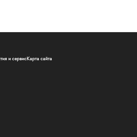
тия и сервис
Карта сайта