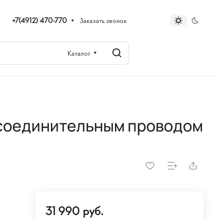
+7(4912) 470-770
Заказать звонок
Каталог
 соединительным проводом
31 990 руб.