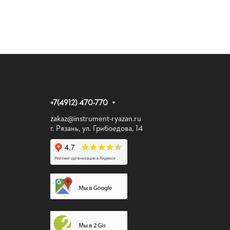
+7(4912) 470-770
zakaz@instrument-ryazan.ru
г. Рязань, ул. Грибоедова, 14