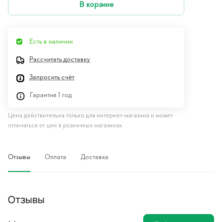
В корзине
Есть в наличии
Рассчитать доставку
Запросить счёт
Гарантия 1 год
Цена действительна только для интернет-магазина и может
отличаться от цен в розничных магазинах
Отзывы
Оплата
Доставка
Отзывы