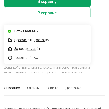
В корзину
В корзине
Есть в наличии
Рассчитать доставку
Запросить счёт
Гарантия 1 год
Цена действительна только для интернет-магазина и
может отличаться от цен в розничных магазинах
Описание
Отзывы
Оплата
Доставка
Идеально совместимый, невероятно мощный литий-