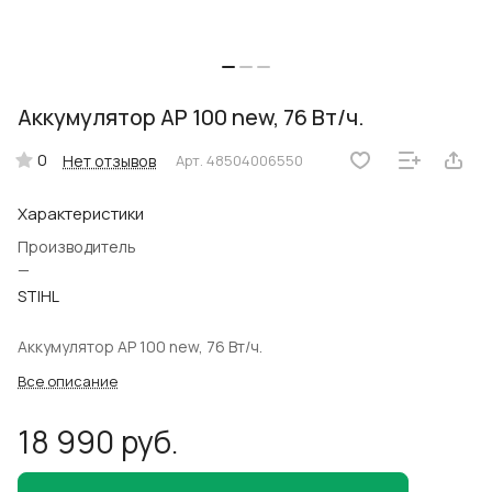
Аккумулятор AP 100 new, 76 Вт/ч.
0
Нет отзывов
Арт.
48504006550
Характеристики
Производитель
—
STIHL
Аккумулятор AP 100 new, 76 Вт/ч.
Все описание
18 990 руб.