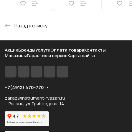
Назад к списку
Акции
Бренды
Услуги
Оплата товара
Контакты
Магазины
Гарантия и сервис
Карта сайта
+7(4912) 470-770
zakaz@instrument-ryazan.ru
г. Рязань, ул. Грибоедова, 14