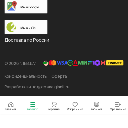
Доставка по России
© 2026 "ЛЕВША"
Конфиденциальность
Оферта
Разработка и поддержка gianit.ru
Главная
Каталог
Корзина
Избранные
Кабинет
Сравнение