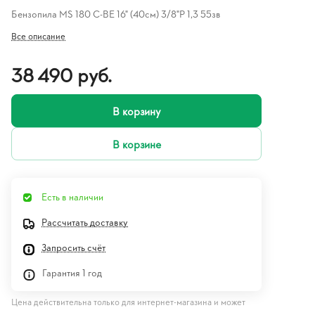
Бензопила MS 180 C-BE 16" (40см) 3/8"P 1,3 55зв
Все описание
38 490 руб.
В корзину
В корзине
Есть в наличии
Рассчитать доставку
Запросить счёт
Гарантия 1 год
Цена действительна только для интернет-магазина и может