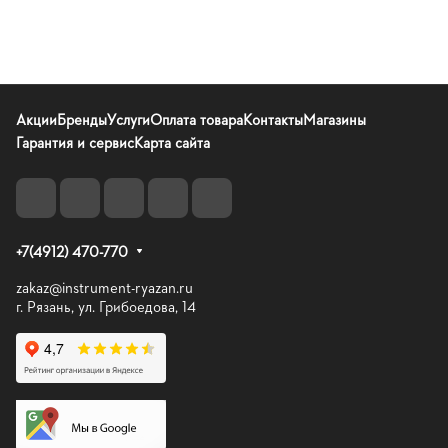
Акции
Бренды
Услуги
Оплата товара
Контакты
Магазины
Гарантия и сервис
Карта сайта
+7(4912) 470-770
zakaz@instrument-ryazan.ru
г. Рязань, ул. Грибоедова, 14