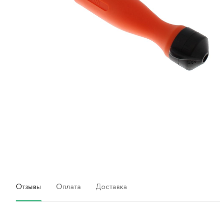
Отзывы
Оплата
Доставка