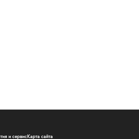
тия и сервис
Карта сайта