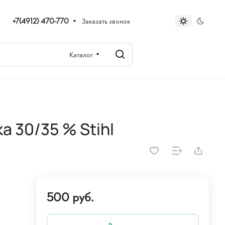
+7(4912) 470-770
Заказать звонок
Каталог
а 30/35 % Stihl
500 руб.