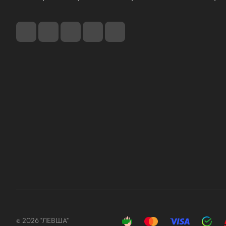
© 2026 "ЛЕВША"