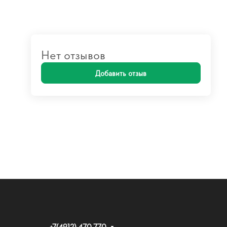
Нет отзывов
Добавить отзыв
+7(4912) 470-770