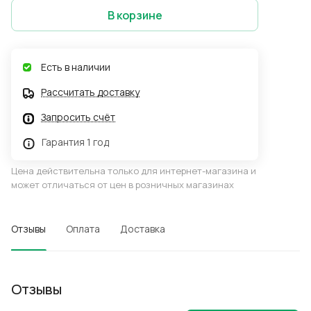
В корзине
Есть в наличии
Рассчитать доставку
Запросить счёт
Гарантия 1 год
Цена действительна только для интернет-магазина и
может отличаться от цен в розничных магазинах
Отзывы
Оплата
Доставка
Отзывы