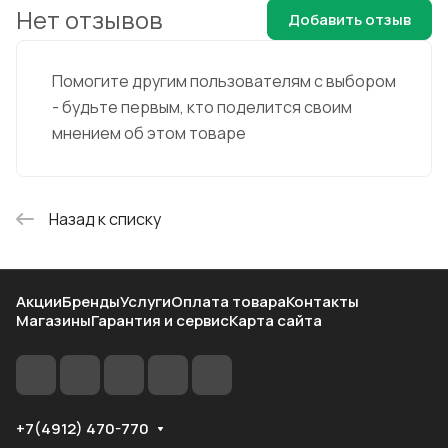
Нет отзывов
Добавить отзыв
Помогите другим пользователям с выбором
- будьте первым, кто поделится своим
мнением об этом товаре
Назад к списку
Акции
Бренды
Услуги
Оплата товара
Контакты
Магазины
Гарантия и сервис
Карта сайта
+7(4912) 470-770