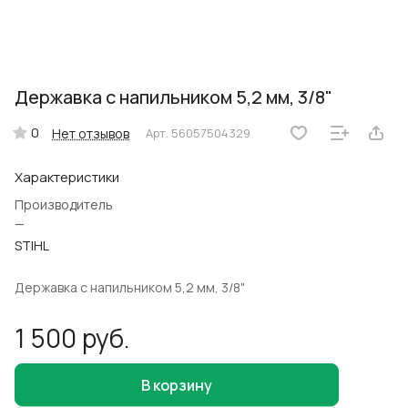
Державка с напильником 5,2 мм, 3/8"
0
Нет отзывов
Арт.
56057504329
Характеристики
Производитель
—
STIHL
Державка с напильником 5,2 мм, 3/8"
1 500 руб.
В корзину