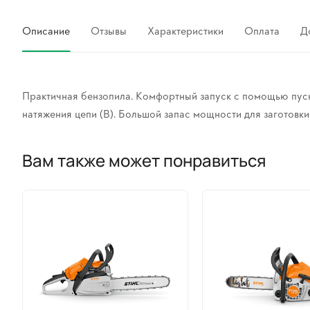
Описание
Отзывы
Характеристики
Оплата
Д
Практичная бензопила. Комфортный запуск с помощью пуско
натяжения цепи (B). Большой запас мощности для заготовки
Вам также может понравиться