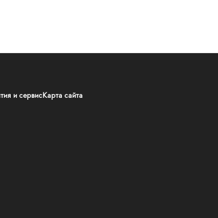
тия и сервис
Карта сайта