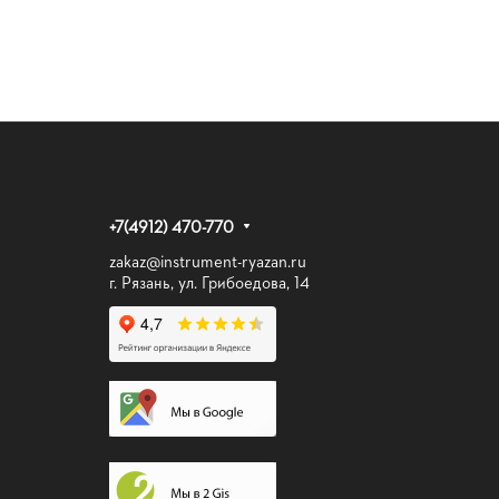
+7(4912) 470-770
zakaz@instrument-ryazan.ru
г. Рязань, ул. Грибоедова, 14