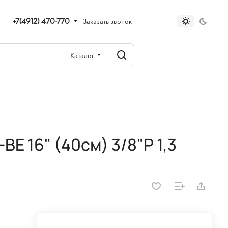
+7(4912) 470-770
Заказать звонок
Каталог
E 16" (40см) 3/8"P 1,3