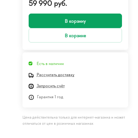
59 990 руб.
В корзину
В корзине
Есть в наличии
Рассчитать доставку
Запросить счёт
Гарантия 1 год
Цена действительна только для интернет-магазина и может
отличаться от цен в розничных магазинах