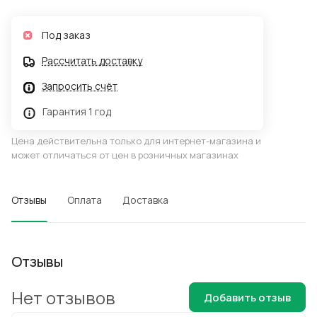
Под заказ
Рассчитать доставку
Запросить счёт
Гарантия 1 год
Цена действительна только для интернет-магазина и
может отличаться от цен в розничных магазинах
Отзывы
Оплата
Доставка
Отзывы
Нет отзывов
Добавить отзыв