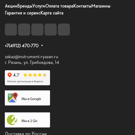
Акции
Бренды
Услуги
Оплата товара
Контакты
Магазины
Гарантия и сервис
Карта сайта
+7(4912) 470-770
zakaz@instrument-ryazan.ru
г. Рязань, ул. Грибоедова, 14
Доставка по России