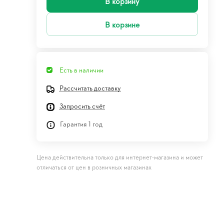
В корзину
В корзине
Есть в наличии
Рассчитать доставку
Запросить счёт
Гарантия 1 год
Цена действительна только для интернет-магазина и может
отличаться от цен в розничных магазинах