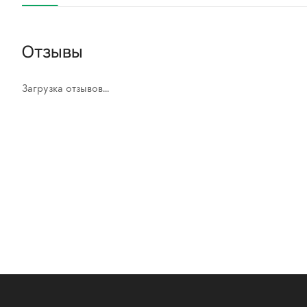
Отзывы
Загрузка отзывов...