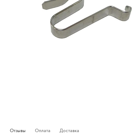
Отзывы
Оплата
Доставка