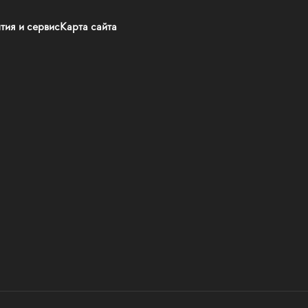
тия и сервис
Карта сайта