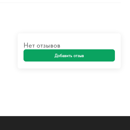
Нет отзывов
Добавить отзыв