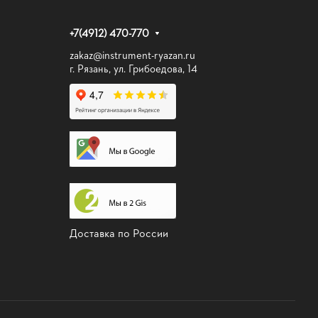
+7(4912) 470-770
zakaz@instrument-ryazan.ru
г. Рязань, ул. Грибоедова, 14
Доставка по России