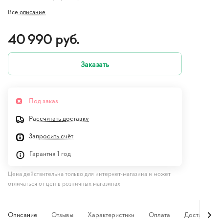
Все описание
40 990 руб.
Заказать
Под заказ
Рассчитать доставку
Запросить счёт
Гарантия 1 год
Цена действительна только для интернет-магазина и может
отличаться от цен в розничных магазинах
Описание
Отзывы
Характеристики
Оплата
Доставка