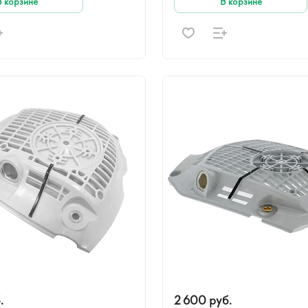
В корзине
В корзине
.
2 600 руб.