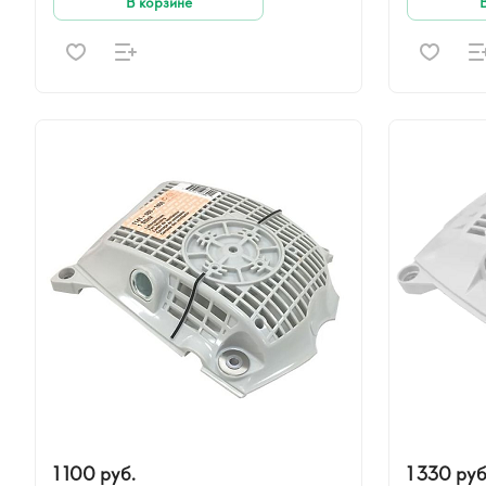
В корзине
1 100 руб.
1 330 руб