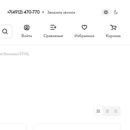
+7(4912) 470-770
Заказать звонок
Войти
Сравнение
Избранное
Корзина
ля бензопил STIHL