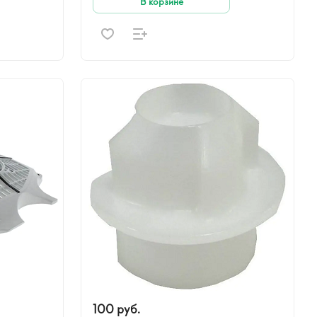
В корзине
100 руб.