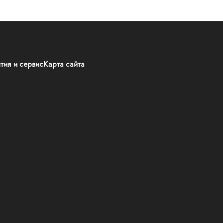
тия и сервис
Карта сайта