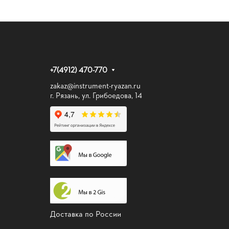
+7(4912) 470-770
zakaz@instrument-ryazan.ru
г. Рязань, ул. Грибоедова, 14
Доставка по России