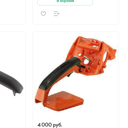
В корзине
4 000 руб.