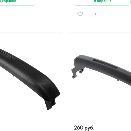
В корзине
В корзине
260 руб.