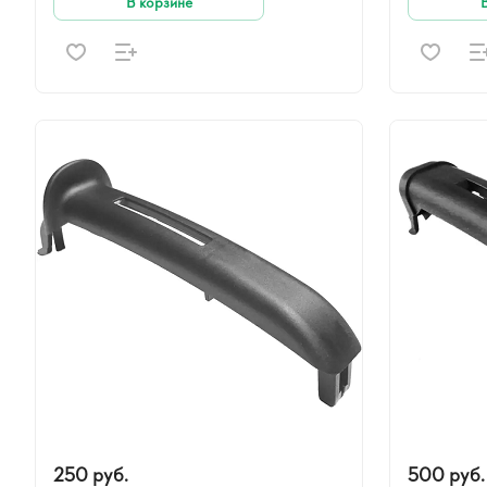
В корзине
250 руб.
500 руб.