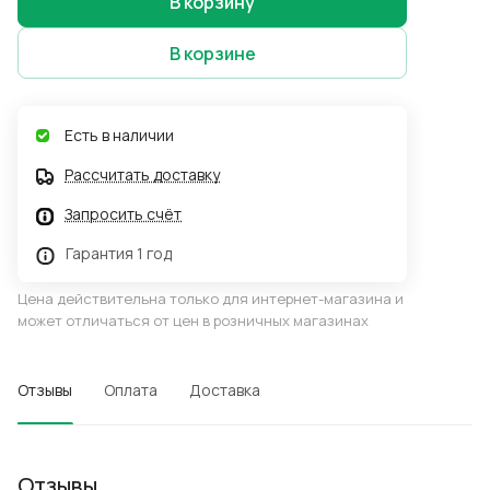
В корзину
В корзине
Есть в наличии
Рассчитать доставку
Запросить счёт
Гарантия 1 год
Цена действительна только для интернет-магазина и
может отличаться от цен в розничных магазинах
Отзывы
Оплата
Доставка
Отзывы