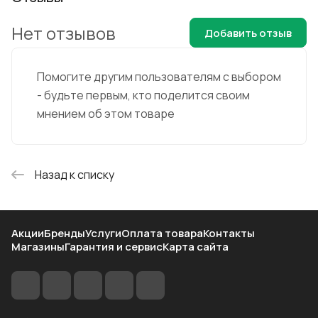
Нет отзывов
Добавить отзыв
Помогите другим пользователям с выбором
- будьте первым, кто поделится своим
мнением об этом товаре
Назад к списку
Акции
Бренды
Услуги
Оплата товара
Контакты
Магазины
Гарантия и сервис
Карта сайта