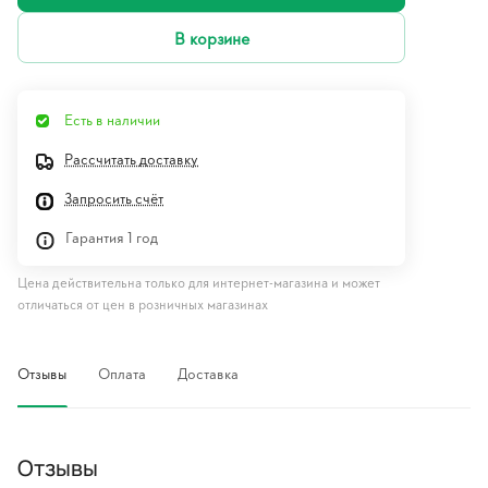
В корзине
Есть в наличии
Рассчитать доставку
Запросить счёт
Гарантия 1 год
Цена действительна только для интернет-магазина и может
отличаться от цен в розничных магазинах
Отзывы
Оплата
Доставка
Отзывы