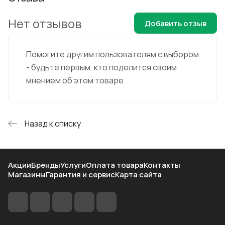
Нет отзывов
Добавить отзыв
Помогите другим пользователям с выбором
- будьте первым, кто поделится своим
мнением об этом товаре
Назад к списку
Акции
Бренды
Услуги
Оплата товара
Контакты
Магазины
Гарантия и сервис
Карта сайта