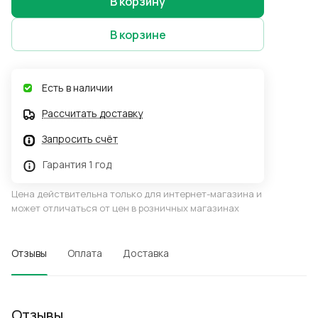
В корзину
В корзине
Есть в наличии
Рассчитать доставку
Запросить счёт
Гарантия 1 год
Цена действительна только для интернет-магазина и
может отличаться от цен в розничных магазинах
Отзывы
Оплата
Доставка
Отзывы