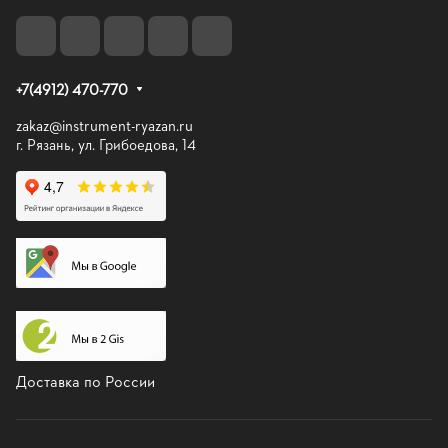
+7(4912) 470-770
zakaz@instrument-ryazan.ru
г. Рязань, ул. Грибоедова, 14
Доставка по России