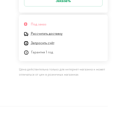
Заказать
Под заказ
Рассчитать доставку
Запросить счёт
Гарантия 1 год
Цена действительна только для интернет-магазина и может
отличаться от цен в розничных магазинах