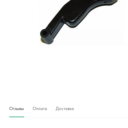
Отзывы
Оплата
Доставка