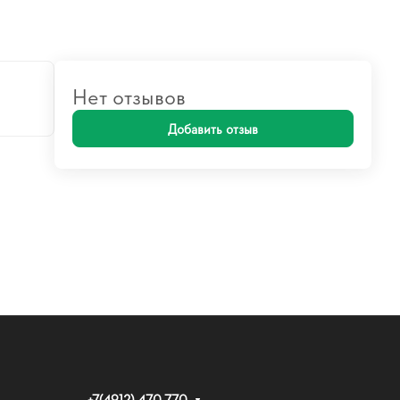
Нет отзывов
Добавить отзыв
+7(4912) 470-770