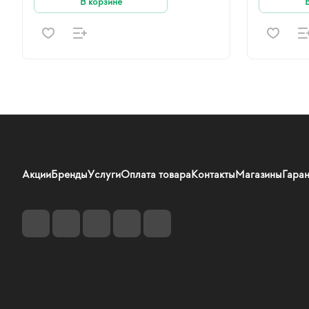
В корзине
Акции
Бренды
Услуги
Оплата товара
Контакты
Магазины
Гаран