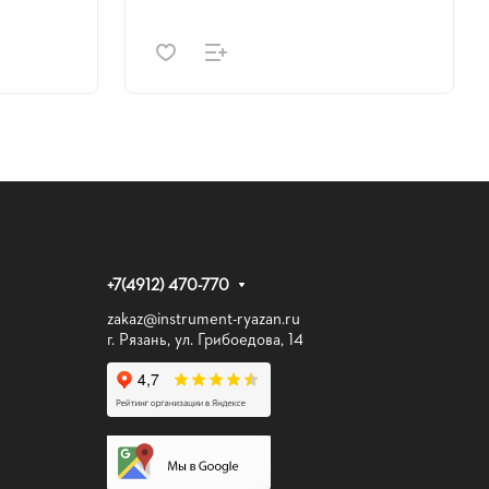
+7(4912) 470-770
zakaz@instrument-ryazan.ru
г. Рязань, ул. Грибоедова, 14