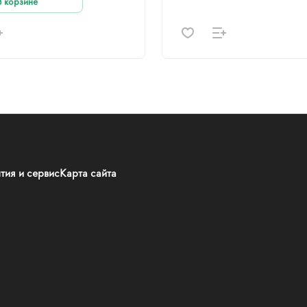
В корзине
тия и сервис
Карта сайта