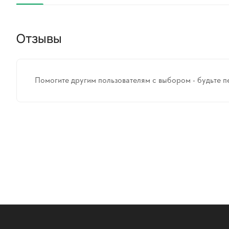
Отзывы
Помогите другим пользователям с выбором - будьте п