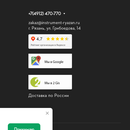
+7(4912) 470-770
zakaz@instrument-ryazan.ru
г. Рязань, ул. Грибоедова, 14
Доставка по России
Принимаю