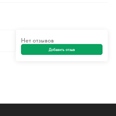
Нет отзывов
Добавить отзыв