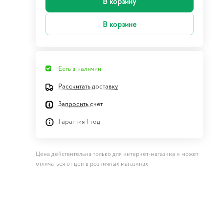
В корзину
В корзине
Есть в наличии
Рассчитать доставку
Запросить счёт
Гарантия 1 год
Цена действительна только для интернет-магазина и может
отличаться от цен в розничных магазинах