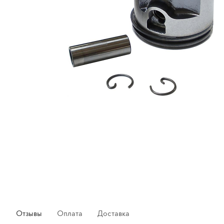
Отзывы
Оплата
Доставка