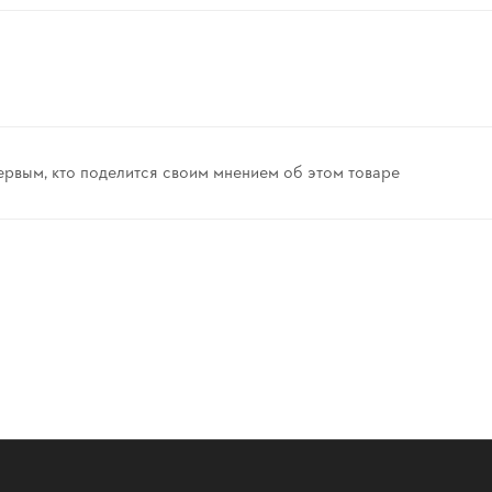
ервым, кто поделится своим мнением об этом товаре